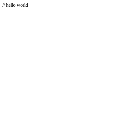
// hello world